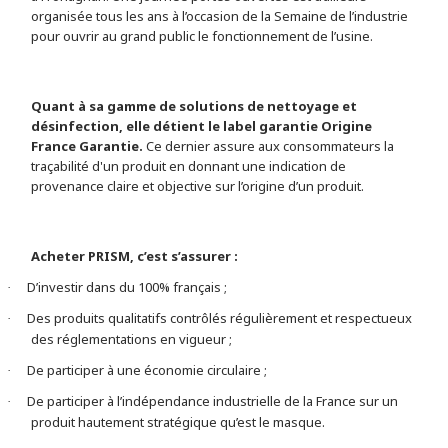
organisée tous les ans à l’occasion de la Semaine de l’industrie
pour ouvrir au grand public le fonctionnement de l’usine.
Quant à sa gamme de solutions de nettoyage et
désinfection, elle détient le label garantie Origine
France Garantie.
Ce dernier assure aux consommateurs la
traçabilité d'un produit en donnant une indication de
provenance claire et objective sur l’origine d’un produit.
Acheter PRISM, c’est s’assurer :
D’investir dans du 100% français ;
·
Des produits qualitatifs contrôlés régulièrement et respectueux
·
des réglementations en vigueur ;
De participer à une économie circulaire ;
·
De participer à l’indépendance industrielle de la France sur un
·
produit hautement stratégique qu’est le masque.