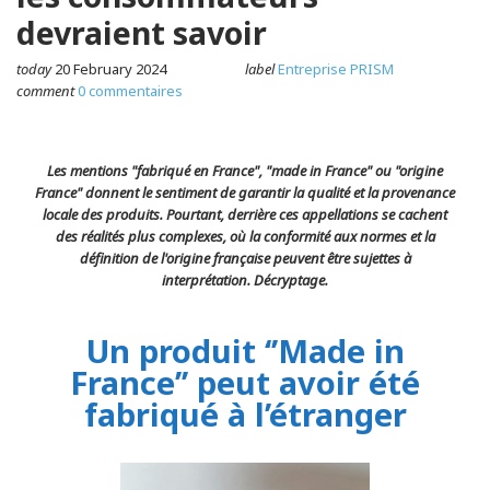
devraient savoir
today
20 February 2024
label
Entreprise PRISM
comment
0 commentaires
Les mentions "fabriqué en France", "made in France" ou "origine
France" donnent le sentiment de garantir la qualité et la provenance
locale des produits. Pourtant, derrière ces appellations se cachent
des réalités plus complexes, où la conformité aux normes et la
définition de l'origine française peuvent être sujettes à
interprétation. Décryptage.
Un produit ‘’Made in
France’’ peut avoir été
fabriqué à l’étranger