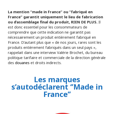
La mention “made in France” ou “fabriqué en
France” garantit uniquement le lieu de fabrication
ou d’assemblage final du produit, RIEN DE PLUS.
Il
est donc essentiel pour les consommateurs de
comprendre que cette indication ne garantit pas
nécessairement un produit entièrement fabriqué en
France. D’autant plus que « de nos jours, rares sont les
produits entièrement fabriqués dans un seul pays »,
rappelait dans une interview Valérie Brochet, du bureau
politique tarifaire et commerciale de la direction générale
des
douanes
et droits indirects.
Les marques
s’autodéclarent ‘’Made in
France’’