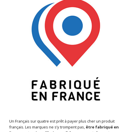
Un Français sur quatre est prêt à payer plus cher un produit
français. Les marques ne s’y trompent pas,
être fabriqué en