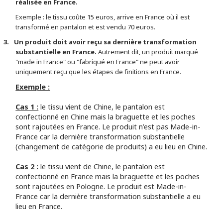
réalisée en France.
Exemple : le tissu coûte 15 euros, arrive en France où il est
transformé en pantalon et est vendu 70 euros.
3.
Un produit doit avoir reçu sa dernière transformation
substantielle en France.
Autrement dit, un produit marqué
"made in France" ou "fabriqué en France" ne peut avoir
uniquement reçu que les étapes de finitions en France.
Exemple :
Cas 1 :
le tissu vient de Chine, le pantalon est
confectionné en Chine mais la braguette et les poches
sont rajoutées en France. Le produit n’est pas Made-in-
France car la dernière transformation substantielle
(changement de catégorie de produits) a eu lieu en Chine.
Cas 2 :
le tissu vient de Chine, le pantalon est
confectionné en France mais la braguette et les poches
sont rajoutées en Pologne. Le produit est Made-in-
France car la dernière transformation substantielle a eu
lieu en France.