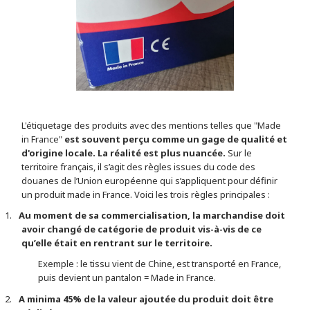
L'étiquetage des produits avec des mentions telles que "Made
in France"
est souvent perçu comme un gage de qualité et
d'origine locale. La réalité est plus nuancée.
Sur le
territoire français, il s’agit des règles issues du code des
douanes de l’Union européenne qui s’appliquent pour définir
un produit made in France. Voici les trois règles principales :
1.
Au moment de sa commercialisation, la marchandise doit
avoir changé de catégorie de produit vis-à-vis de ce
qu’elle était en rentrant sur le territoire.
Exemple : le tissu vient de Chine, est transporté en France,
puis devient un pantalon = Made in France.
2.
A minima 45% de la valeur ajoutée du produit doit être