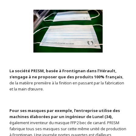
La société PRISM, basée à Frontignan dans l’Hérault,
s’engage à ne proposer que des produits 100% français
,
de la matière première à la finition en passant par la fabrication
et la main d’œuvre.
Pour ses masques par exemple, l’entreprise utilise des
machines élaborées par un ingénieur de Lunel (34),
également inventeur du masque FFP2 bec de canard. PRISM
fabrique tous ses masques sur cette même unité de production
à Frontignan. Une journée portes ouvertes est d’ailleurs