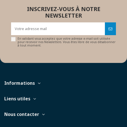
INSCRIVEZ-VOUS À NOTRE
NEWSLETTER
En validant vous acceptez que votre adresse e-mail soit utilisée
pour recevoir nos Newsletters. Vous êtes libre de vous désabonner
à tout moment.
Informations
Liens utiles
Nous contacter