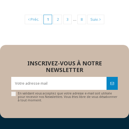
Préc.
1
2
3
…
8
Suiv.
INSCRIVEZ-VOUS À NOTRE
NEWSLETTER
En validant vous acceptez que votre adresse e-mail soit utilisée
pour recevoir nos Newsletters. Vous êtes libre de vous désabonner
à tout moment.