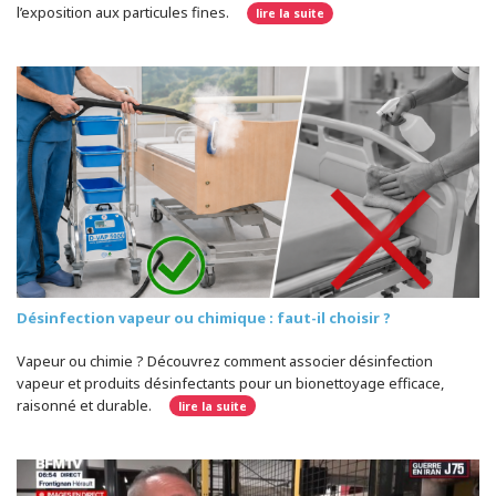
l’exposition aux particules fines.
lire la suite
Désinfection vapeur ou chimique : faut-il choisir ?
Vapeur ou chimie ? Découvrez comment associer désinfection
vapeur et produits désinfectants pour un bionettoyage efficace,
raisonné et durable.
lire la suite