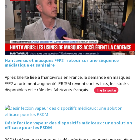
Hantavirus et masques FFP2 : retour sur une séquence
médiatique et sanitaire
Après l’alerte liée à l’hantavirus en France, la demande en masques
FFP2 a fortement augmenté. PRISM revient sur les faits, les stocks
disponibles et le rôle des fabricants français.
lire la suite
Désinfection vapeur des dispositifs médicaux : une solution
efficace pour les PSDM
PSDM : découvrez pourquoi la désinfection vapeur est une solution