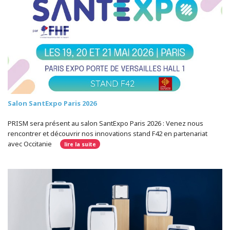
Salon SantExpo Paris 2026
PRISM sera présent au salon SantExpo Paris 2026 : Venez nous
rencontrer et découvrir nos innovations stand F42 en partenariat
avec Occitanie
lire la suite