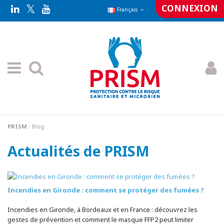
CONNEXION
Français
PRISM
Blog
Actualités de PRISM
Incendies en Gironde : comment se protéger des fumées ?
Incendies en Gironde, à Bordeaux et en France : découvrez les
gestes de prévention et comment le masque FFP2 peut limiter