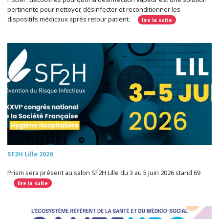
pertinente pour nettoyer, désinfecter et reconditionner les
dispositifs médicaux après retour patient.
lire la suite
SF2H Lille 2026
Prism sera présent au salon SF2H Lille du 3 au 5 juin 2026 stand 69
lire la suite