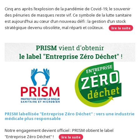
Cinq ans après l’explosion de la pandémie de Covid-19, le souvenir
des pénuries de masques reste vif. Ce symbole de la lutte sanitaire
est aujourd’hui au cœur d’un nouveau défi : la gestion d’un stock
stratégique devenu obsolète, mal réparti et coûteux.
lire la suite
PRISM labellisée "Entreprise Zéro Déchet" : vers une industrie
médicale plus responsable
Notre engagement devient officiel : PRISM obtient le label
"Entreprise Zéro Déchet" !
lire la suite