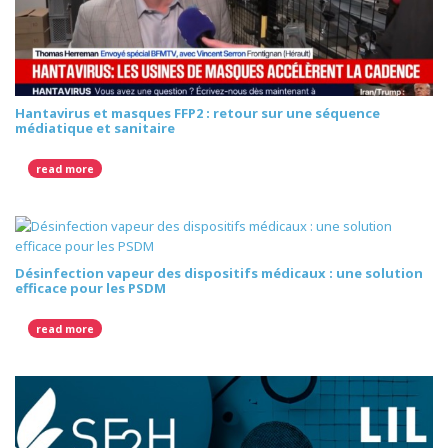
Hantavirus et masques FFP2 : retour sur une séquence
médiatique et sanitaire
read more
Désinfection vapeur des dispositifs médicaux : une solution
efficace pour les PSDM
read more