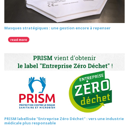
Masques stratégiques : une gestion encore à repenser
read more
PRISM labellisée "Entreprise Zéro Déchet" : vers une industrie
médicale plus responsable