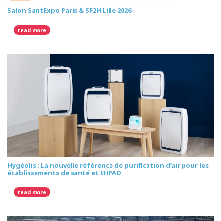
Salon SantExpo Paris & SF2H Lille 2026
read more
Hygéolis : La nouvelle référence de purification d’air pour les
établissements de santé et EHPAD
read more