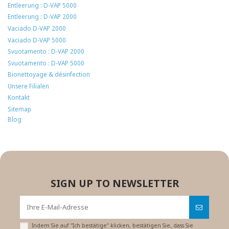
Entleerung : D-VAP 5000
Entleerung : D-VAP 2000
Vaciado D-VAP 2000
Vaciado D-VAP 5000
Svuotamento : D-VAP 2000
Svuotamento : D-VAP 5000
Bionettoyage & désinfection
Unsere Filialen
Kontakt
Sitemap
Blog
SIGN UP TO NEWSLETTER
Indem Sie auf "Ich bestätige" klicken, bestätigen Sie, dass Sie