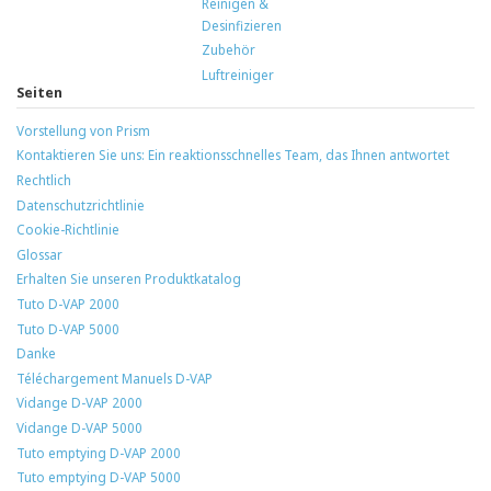
Reinigen &
Desinfizieren
Zubehör
Luftreiniger
Seiten
Vorstellung von Prism
Kontaktieren Sie uns: Ein reaktionsschnelles Team, das Ihnen antwortet
Rechtlich
Datenschutzrichtlinie
Cookie-Richtlinie
Glossar
Erhalten Sie unseren Produktkatalog
Tuto D-VAP 2000
Tuto D-VAP 5000
Danke
Téléchargement Manuels D-VAP
Vidange D-VAP 2000
Vidange D-VAP 5000
Tuto emptying D-VAP 2000
Tuto emptying D-VAP 5000