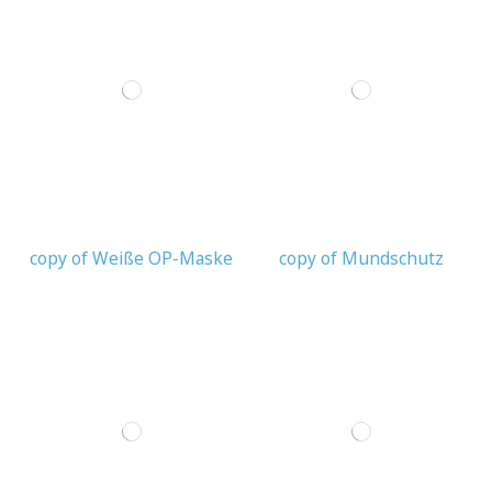
copy of Weiße OP-Maske
copy of Mundschutz