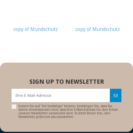
copy of Mundschutz
copy of Mundschutz
SIGN UP TO NEWSLETTER
Indem Sie auf "Ich bestätige" klicken, bestätigen Sie, dass Sie
damit einverstanden sind, dass Ihre E-Mail-Adresse für den Erhalt
unserer Newsletter verwendet wird. Es steht Ihnen frei, den
Newsletter jederzeit abzubestellen.