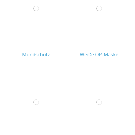
Mundschutz
Weiße OP-Maske