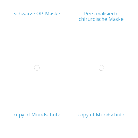
Schwarze OP-Maske
Personalisierte
chirurgische Maske
copy of Mundschutz
copy of Mundschutz