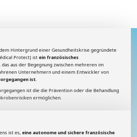
 dem Hintergrund einer Gesundheitskrise gegründete
ical Protect) ist
ein französisches
, das aus der Begegnung zwischen mehreren im
fahrenen Unternehmern und einem Entwickler von
orgegangen ist
.
gegangen ist die die Prävention oder die Behandlung
ikrobenrisiken ermöglichen.
ns ist es,
eine autonome und sichere französische