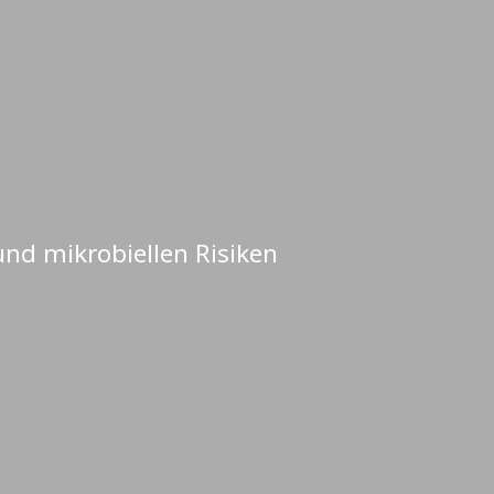
und mikrobiellen Risiken