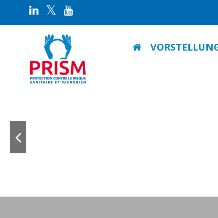
VORSTELLUN