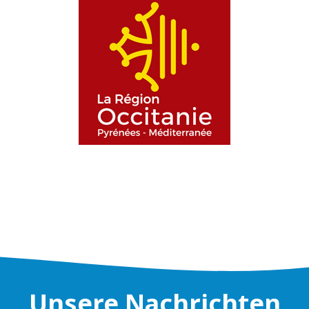
Unsere Nachrichten