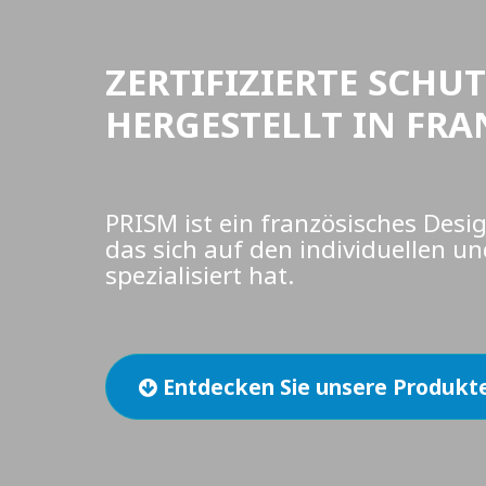
ZERTIFIZIERTE SCH
HERGESTELLT IN FRA
PRISM ist ein französisches Des
das sich auf den individuellen un
spezialisiert hat.
Entdecken Sie unsere Produkt