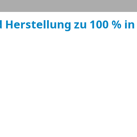
 Herstellung zu 100 % in