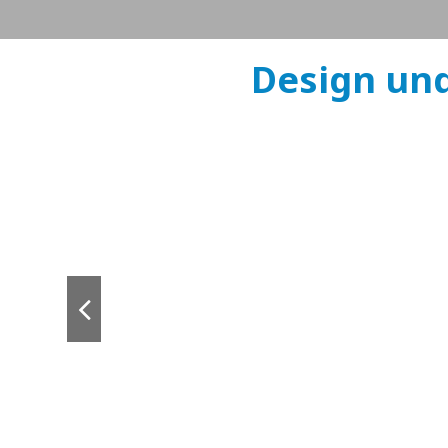
Design und