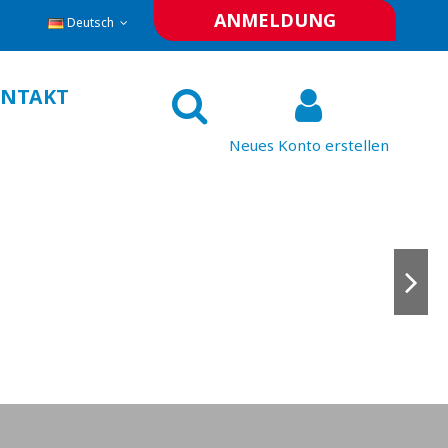
ANMELDUNG
Deutsch
NTAKT
Neues Konto erstellen