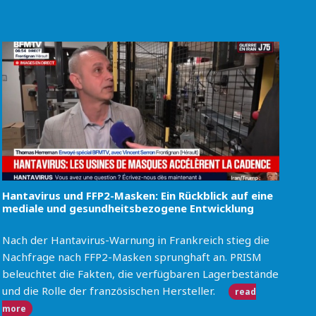
Hantavirus und FFP2-Masken: Ein Rückblick auf eine
mediale und gesundheitsbezogene Entwicklung
Nach der Hantavirus-Warnung in Frankreich stieg die
Nachfrage nach FFP2-Masken sprunghaft an. PRISM
beleuchtet die Fakten, die verfügbaren Lagerbestände
und die Rolle der französischen Hersteller.
read
more