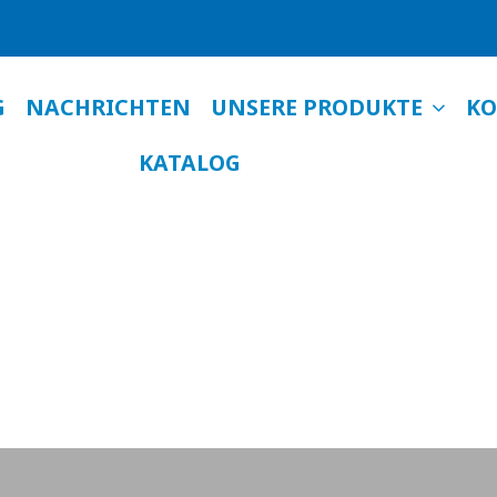
UNSERE PRODUKTE
G
NACHRICHTEN
KO
KATALOG