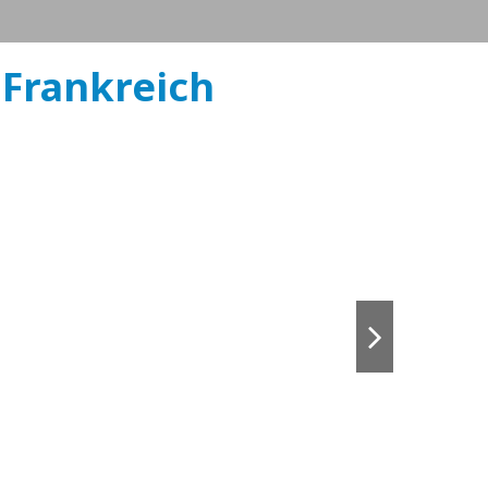
 Frankreich