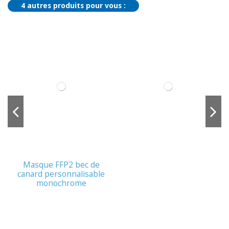
4 autres produits pour vous :
Masque FFP2 bec de
canard personnalisable
monochrome