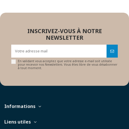
INSCRIVEZ-VOUS À NOTRE
NEWSLETTER
En validant vous acceptez que votre adresse e-mail soit utilisée
pour recevoir nos Newsletters. Vous êtes libre de vous désabonner
à tout moment.
Informations
Liens utiles