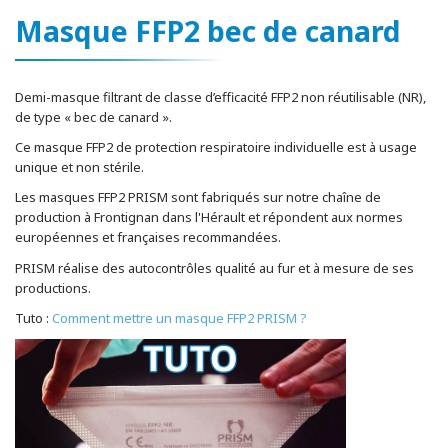
Masque FFP2 bec de canard
Demi-masque filtrant de classe d’efficacité FFP2 non réutilisable (NR),
de type « bec de canard ».
Ce masque FFP2 de protection respiratoire individuelle est à usage
unique et non stérile.
Les masques FFP2 PRISM sont fabriqués sur notre chaîne de
production à Frontignan dans l'Hérault et répondent aux normes
européennes et françaises recommandées.
PRISM réalise des autocontrôles qualité au fur et à mesure de ses
productions.
Tuto :
Comment mettre un masque FFP2 PRISM ?