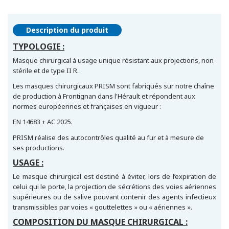
Description du produit
TYPOLOGIE :
Masque chirurgical à usage unique résistant aux projections, non
stérile et de type II R.
Les masques chirurgicaux PRISM sont fabriqués sur notre chaîne
de production à Frontignan dans l'Hérault et répondent aux
normes européennes et françaises en vigueur :
EN 14683 + AC 2025.
PRISM réalise des autocontrôles qualité au fur et à mesure de
ses productions.
USAGE :
Le masque chirurgical est destiné à éviter, lors de l’expiration de
celui qui le porte, la projection de sécrétions des voies aériennes
supérieures ou de salive pouvant contenir des agents infectieux
transmissibles par voies « gouttelettes » ou « aériennes ».
COMPOSITION DU MASQUE CHIRURGICAL :