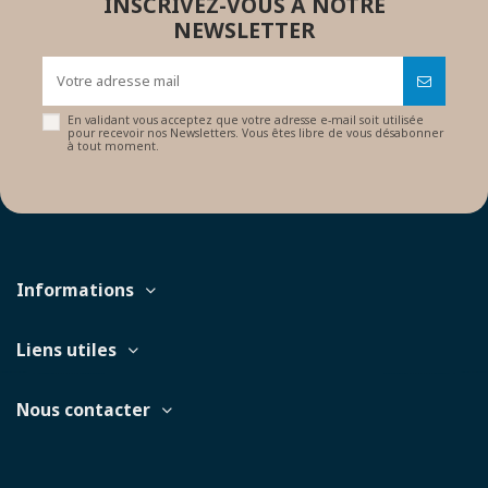
INSCRIVEZ-VOUS À NOTRE
NEWSLETTER
En validant vous acceptez que votre adresse e-mail soit utilisée
pour recevoir nos Newsletters. Vous êtes libre de vous désabonner
à tout moment.
Informations
Liens utiles
Nous contacter