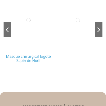
Masque chirurgical logoté
Sapin de Noël