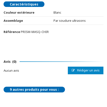
Caractéristiques
Couleur extérieure
Blanc
Assemblage
Par soudure ultrasons
Référence
PRISM-MASQ-CHIR
Avis
(0)
Rédiger un avis
Aucun avis
9 autres produits pour vous :