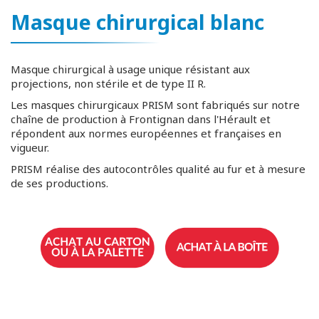
Masque chirurgical blanc
Masque chirurgical à usage unique résistant aux
projections, non stérile et de type II R.
Les masques chirurgicaux PRISM sont fabriqués sur notre
chaîne de production à Frontignan dans l'Hérault et
répondent aux normes européennes et françaises en
vigueur.
PRISM réalise des autocontrôles qualité au fur et à mesure
de ses productions.