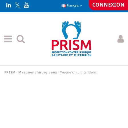
CONNEXION
Français
PRISM
Masques chirurgicaux
Masque chirurgical blanc