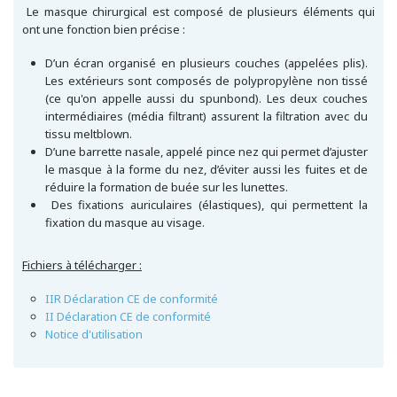
Le masque chirurgical est composé de plusieurs éléments qui
ont une fonction bien précise :
D’un écran organisé en plusieurs couches (appelées plis).
Les extérieurs sont composés de polypropylène non tissé
(ce qu'on appelle aussi du spunbond). Les deux couches
intermédiaires (média filtrant) assurent la filtration avec du
tissu meltblown.
D’une barrette nasale, appelé pince nez qui permet d’ajuster
le masque à la forme du nez, d’éviter aussi les fuites et de
réduire la formation de buée sur les lunettes.
Des fixations auriculaires (élastiques), qui permettent la
fixation du masque au visage.
Fichiers à télécharger :
IIR Déclaration CE de conformité
II Déclaration CE de conformité
Notice d'utilisation