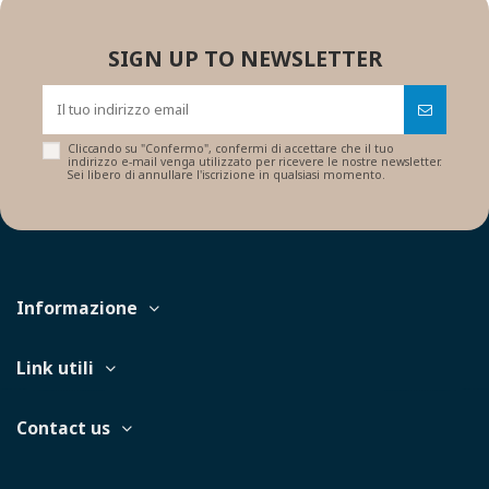
SIGN UP TO NEWSLETTER
Cliccando su "Confermo", confermi di accettare che il tuo
indirizzo e-mail venga utilizzato per ricevere le nostre newsletter.
Sei libero di annullare l'iscrizione in qualsiasi momento.
Informazione
Link utili
Contact us