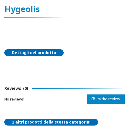
Hygeolis
Dettagli del prodotto
Reviews
(0)
Write review
No reviews
2 altri prodotti della stessa categoria: