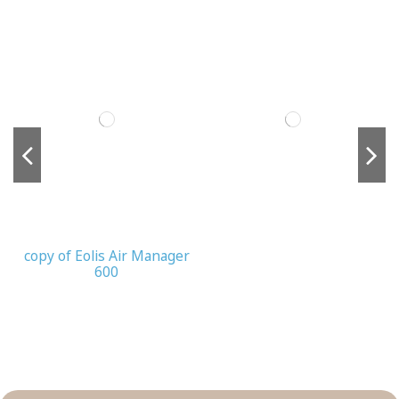
copy of Eolis Air Manager
600