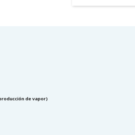
 producción de vapor)