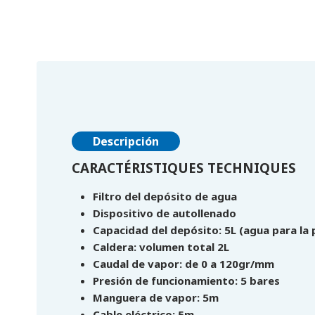
Descripción
CARACTÉRISTIQUES TECHNIQUES
Filtro del depósito de agua
Dispositivo de autollenado
Capacidad del depósito: 5L (agua para la
Caldera: volumen total 2L
Caudal de vapor: de 0 a 120gr/mm
Presión de funcionamiento: 5 bares
Manguera de vapor: 5m
Cable eléctrico: 5m