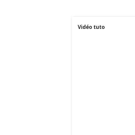
Vidéo tuto