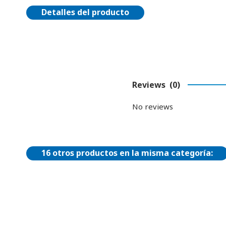
Detalles del producto
Reviews
(0)
No reviews
16 otros productos en la misma categoría: