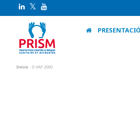
PRESENTACI
Inicio
D-VAP 2000