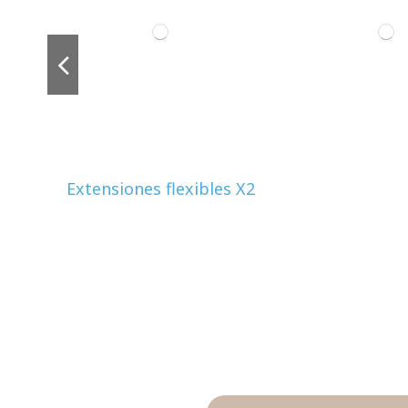
Extensiones flexibles X2