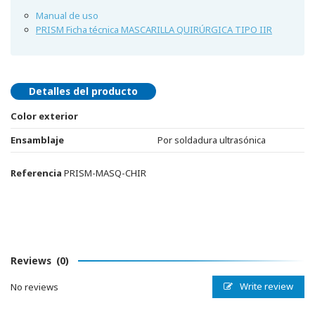
Manual de uso
PRISM Ficha técnica MASCARILLA QUIRÚRGICA TIPO IIR
Detalles del producto
Color exterior
Ensamblaje
Por soldadura ultrasónica
Referencia
PRISM-MASQ-CHIR
Reviews
(0)
Write review
No reviews