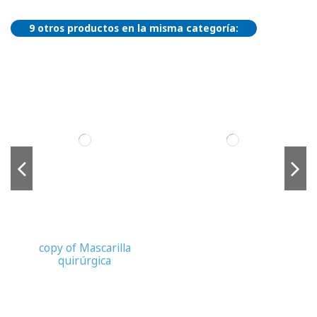
9 otros productos en la misma categoría:
copy of Mascarilla
quirúrgica