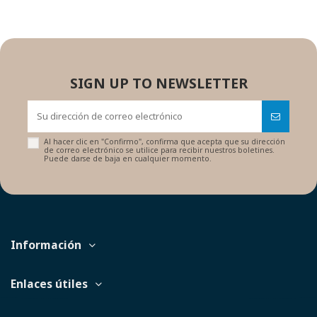
SIGN UP TO NEWSLETTER
Al hacer clic en "Confirmo", confirma que acepta que su dirección
de correo electrónico se utilice para recibir nuestros boletines.
Puede darse de baja en cualquier momento.
Información
Enlaces útiles