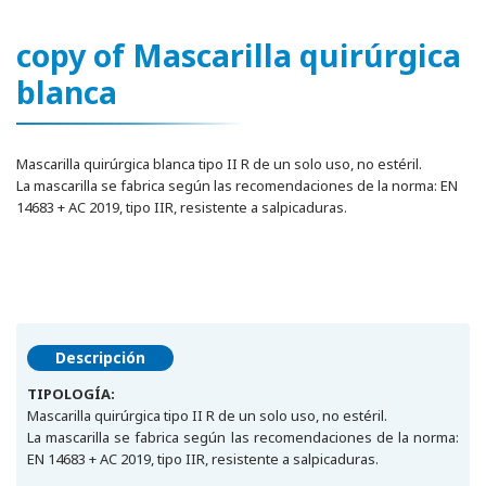
copy of Mascarilla quirúrgica
blanca
Mascarilla quirúrgica blanca tipo II R de un solo uso, no estéril.
La mascarilla se fabrica según las recomendaciones de la norma: EN
14683 + AC 2019, tipo IIR, resistente a salpicaduras.
Descripción
TIPOLOGÍA:
Mascarilla quirúrgica tipo II R de un solo uso, no estéril.
La mascarilla se fabrica según las recomendaciones de la norma:
EN 14683 + AC 2019, tipo IIR, resistente a salpicaduras.