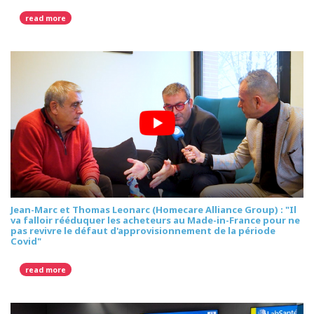
read more
Jean-Marc et Thomas Leonarc (Homecare Alliance Group) : "Il
va falloir rééduquer les acheteurs au Made-in-France pour ne
pas revivre le défaut d'approvisionnement de la période
Covid"
read more