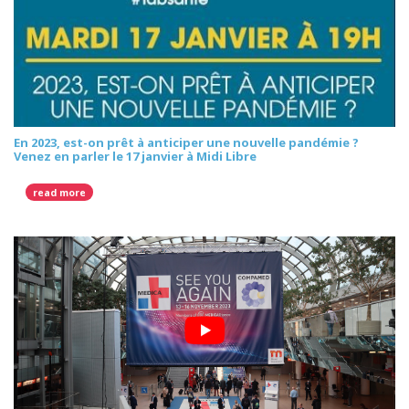
En 2023, est-on prêt à anticiper une nouvelle pandémie ?
Venez en parler le 17 janvier à Midi Libre
read more