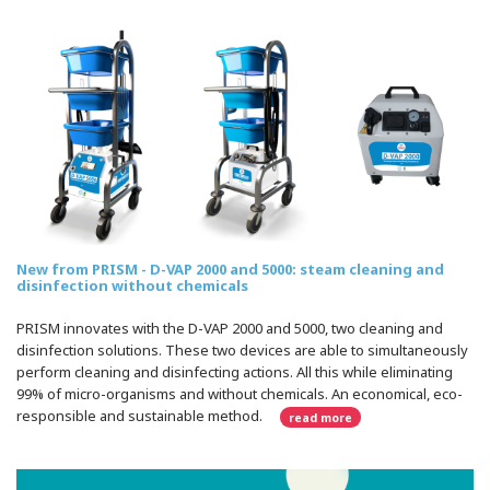
New from PRISM - D-VAP 2000 and 5000: steam cleaning and
disinfection without chemicals
PRISM innovates with the D-VAP 2000 and 5000, two cleaning and
disinfection solutions. These two devices are able to simultaneously
perform cleaning and disinfecting actions. All this while eliminating
99% of micro-organisms and without chemicals. An economical, eco-
responsible and sustainable method.
read more