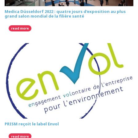
Medica Düsseldorf 2022 : quatre jours d'exposition au plus
grand salon mondial de la filière santé
read more
PRISM reçoit le label Envol
read more