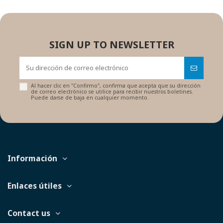
SIGN UP TO NEWSLETTER
Al hacer clic en "Confirmo", confirma que acepta que su dirección
de correo electrónico se utilice para recibir nuestros boletines.
Puede darse de baja en cualquier momento.
Información
Enlaces útiles
Contact us