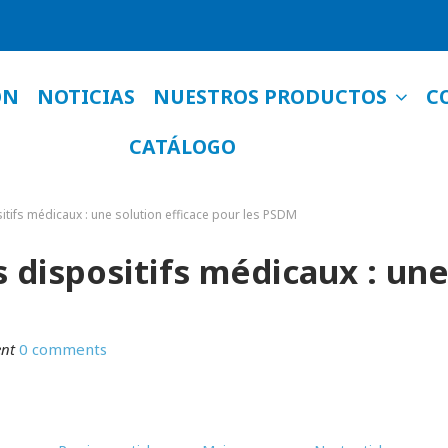
NUESTROS PRODUCTOS
ÓN
NOTICIAS
C
CATÁLOGO
tifs médicaux : une solution efficace pour les PSDM
 dispositifs médicaux : une
nt
0 comments