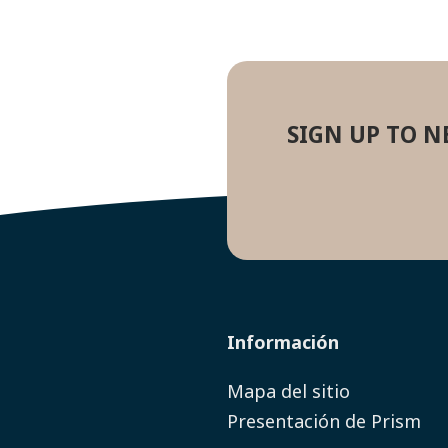
SIGN UP TO N
Información
Mapa del sitio
Presentación de Prism