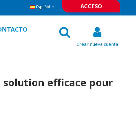
ACCESO
Español
ONTACTO
Crear nueva cuenta
 solution efficace pour