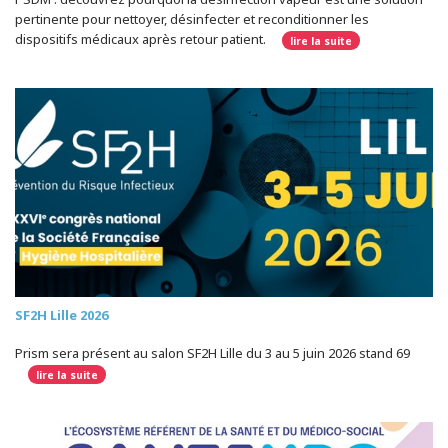
pertinente pour nettoyer, désinfecter et reconditionner les
dispositifs médicaux après retour patient.
lire la suite
SF2H Lille 2026
Prism sera présent au salon SF2H Lille du 3 au 5 juin 2026 stand 69
lire la suite