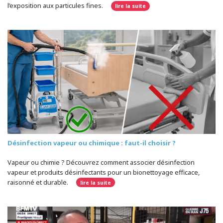
l’exposition aux particules fines.
lire la suite
Désinfection vapeur ou chimique : faut-il choisir ?
Vapeur ou chimie ? Découvrez comment associer désinfection
vapeur et produits désinfectants pour un bionettoyage efficace,
raisonné et durable.
lire la suite