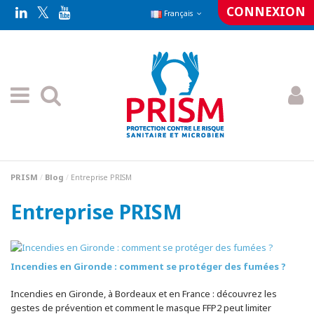
CONNEXION
Français
PRISM
Blog
Entreprise PRISM
Entreprise PRISM
Incendies en Gironde : comment se protéger des fumées ?
Incendies en Gironde, à Bordeaux et en France : découvrez les
gestes de prévention et comment le masque FFP2 peut limiter