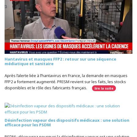
Hantavirus et masques FFP2 : retour sur une séquence
médiatique et sanitaire
Après l’alerte liée à l’hantavirus en France, la demande en masques
FFP2 a fortement augmenté. PRISM revient sur les faits, les stocks
disponibles et le rôle des fabricants français.
lire la suite
Désinfection vapeur des dispositifs médicaux : une solution
efficace pour les PSDM
PSDM : découvrez pourquoi la désinfection vapeur est une solution