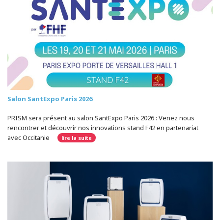
Salon SantExpo Paris 2026
PRISM sera présent au salon SantExpo Paris 2026 : Venez nous
rencontrer et découvrir nos innovations stand F42 en partenariat
avec Occitanie
lire la suite