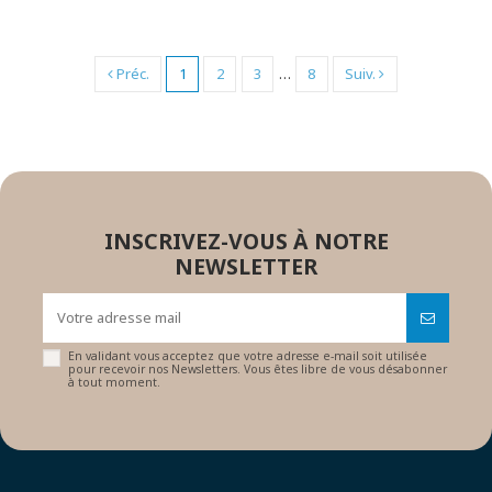
Préc.
1
2
3
…
8
Suiv.
INSCRIVEZ-VOUS À NOTRE
NEWSLETTER
En validant vous acceptez que votre adresse e-mail soit utilisée
pour recevoir nos Newsletters. Vous êtes libre de vous désabonner
à tout moment.