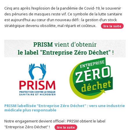
Cinq ans après l’explosion de la pandémie de Covid-19, le souvenir
des pénuries de masques reste vif. Ce symbole de la lutte sanitaire
est aujourd’hui au cœur d’un nouveau défi : la gestion d’un stock
stratégique devenu obsolète, mal réparti et coûteux.
lire la suite
PRISM labellisée "Entreprise Zéro Déchet" : vers une industrie
médicale plus responsable
Notre engagement devient officiel : PRISM obtient le label
"Entreprise Zéro Déchet" !
lire la suite